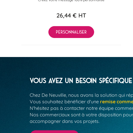
26,44 €
HT
PERSONNALISER
Vous avez un besoin spécifique
Chez De Neuville, nous avons la solution qui ré
Vous souhaitez bénéficier d'une
remise comme
N'hésitez pas à contacter notre équipe commer
Nos commerciaux sont à votre disposition pour
accompagner dans vos projets.