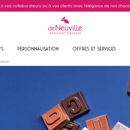
r à vos collaborateurs ou à vos clients avec l'élégance de nos choco
TS
PERSONNALISATION
OFFRES ET SERVICES
aliser