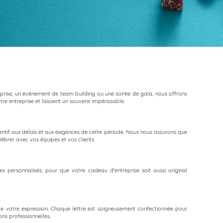
prise, un événement de team building ou une soirée de gala, nous offrons
e entreprise et laissent un souvenir impérissable.
entif aux délais et aux exigences de cette période. Nous nous assurons que
ébrer avec vos équipes et vos clients.
es personnalisés, pour que votre cadeau d'entreprise soit aussi original
 de votre expression. Chaque lettre est soigneusement confectionnée pour
ons professionnelles.