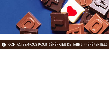
CONTACTEZ-NOUS POUR BÉNÉFICIER DE TARIFS PRÉFÉRENTIELS