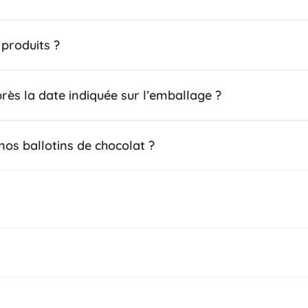
 produits ?
rès la date indiquée sur l’emballage ?
nos ballotins de chocolat ?