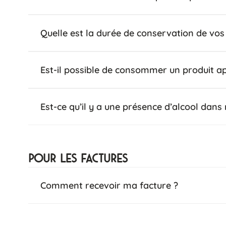
Quelle est la durée de conservation de vos
Est-il possible de consommer un produit ap
Est-ce qu’il y a une présence d’alcool dans 
Pour les factures
Comment recevoir ma facture ?