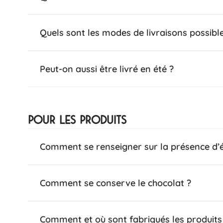
Quels sont les modes de livraisons possibl
Peut-on aussi être livré en été ?
Pour les produits
Comment se renseigner sur la présence d’é
Comment se conserve le chocolat ?
Comment et où sont fabriqués les produits