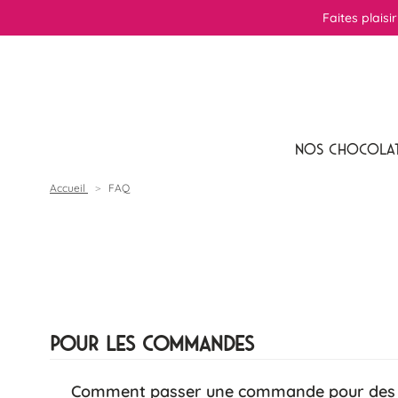
Faites plaisi
NOS CHOCOLA
Accueil
FAQ
Pour les commandes
Comment passer une commande pour des c