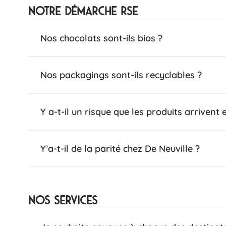
Notre démarche RSE
Nos chocolats sont-ils bios ?
Nos packagings sont-ils recyclables ?
Y a-t-il un risque que les produits arrive
Y’a-t-il de la parité chez De Neuville ?
Nos services