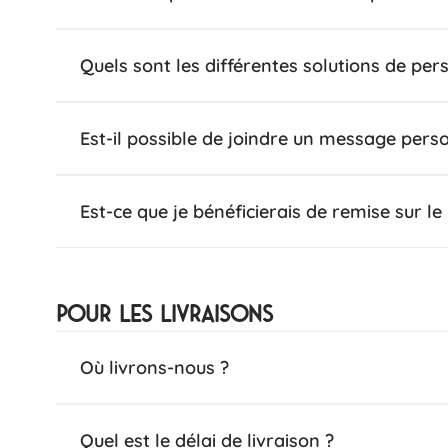
Quels sont les différentes solutions de per
Est-il possible de joindre un message perso
Est-ce que je bénéficierais de remise sur le 
Pour les livraisons
Où livrons-nous ?
Quel est le délai de livraison ?