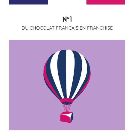
N°1
DU CHOCOLAT FRANÇAIS EN FRANCHISE