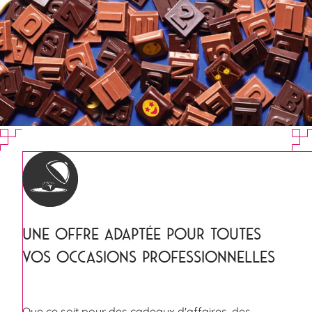
UNE OFFRE ADAPTÉE POUR TOUTES
VOS OCCASIONS PROFESSIONNELLES
Que ce soit pour des cadeaux d'affaires, des