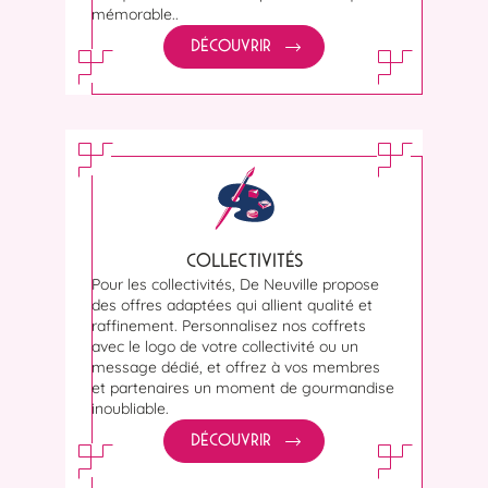
mémorable..
DÉCOUVRIR
COLLECTIVITÉS
Pour les collectivités, De Neuville propose
des offres adaptées qui allient qualité et
raffinement. Personnalisez nos coffrets
avec le logo de votre collectivité ou un
message dédié, et offrez à vos membres
et partenaires un moment de gourmandise
inoubliable.
DÉCOUVRIR