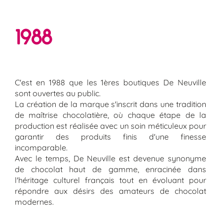
1988
C'est en 1988 que les 1ères boutiques De Neuville
sont ouvertes au public.
La création de la marque s'inscrit dans une tradition
de maîtrise chocolatière, où chaque étape de la
production est réalisée avec un soin méticuleux pour
garantir des produits finis d'une finesse
incomparable.
Avec le temps, De Neuville est devenue synonyme
de chocolat haut de gamme, enracinée dans
l'héritage culturel français tout en évoluant pour
répondre aux désirs des amateurs de chocolat
modernes.