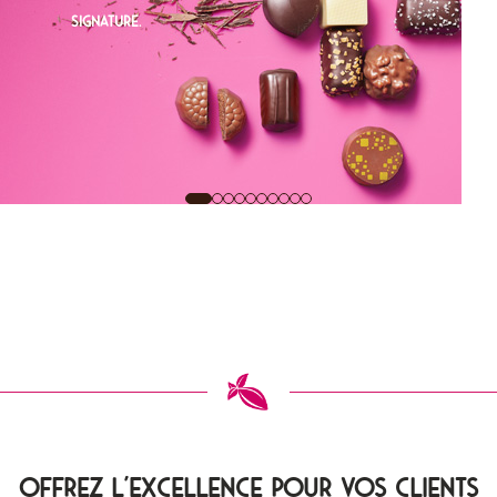
Offrez l'Excellence pour vos clients