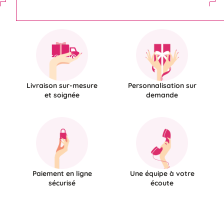
Livraison sur-mesure
Personnalisation sur
et soignée
demande
Paiement en ligne
Une équipe à votre
sécurisé
écoute