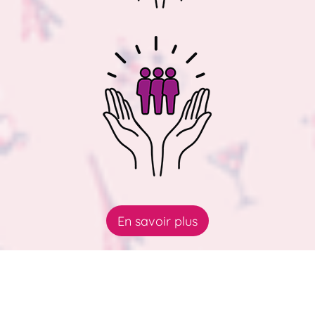
En savoir plus