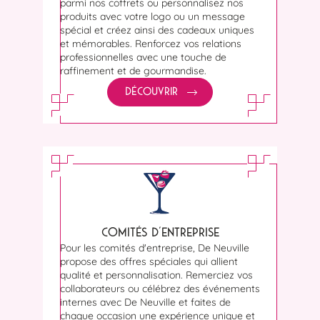
parmi nos coffrets ou personnalisez nos
produits avec votre logo ou un message
spécial et créez ainsi des cadeaux uniques
et mémorables. Renforcez vos relations
professionnelles avec une touche de
raffinement et de gourmandise.
DÉCOUVRIR
COMITÉS D'ENTREPRISE
Pour les comités d'entreprise, De Neuville
propose des offres spéciales qui allient
qualité et personnalisation. Remerciez vos
collaborateurs ou célébrez des événements
internes avec De Neuville et faites de
chaque occasion une expérience unique et