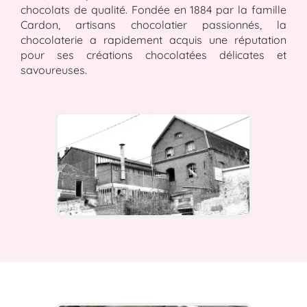
chocolats de qualité. Fondée en 1884 par la famille
Cardon, artisans chocolatier passionnés, la
chocolaterie a rapidement acquis une réputation
pour ses créations chocolatées délicates et
savoureuses.