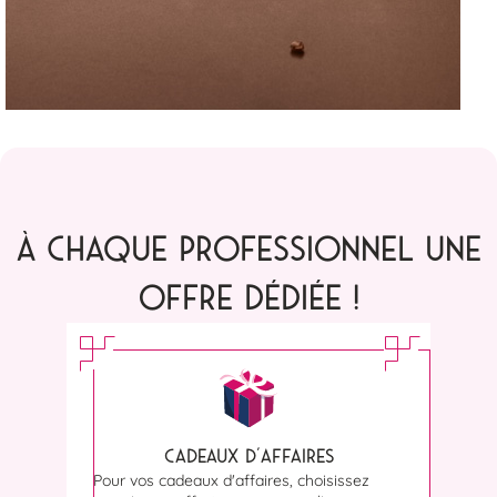
À CHAQUE PROFESSIONNEL UNE
OFFRE DÉDIÉE !
CADEAUX D'AFFAIRES
Pour vos cadeaux d'affaires, choisissez