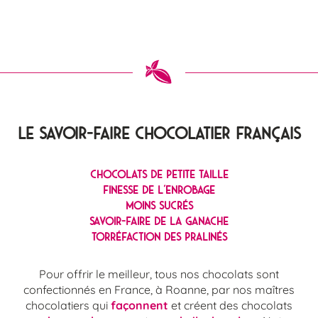
Le savoir-faire chocolatier français
Chocolats de petite taille
Finesse de l’enrobage
Moins sucrés
Savoir-faire de la ganache
Torréfaction des pralinés
Pour offrir le meilleur, tous nos chocolats sont
confectionnés en France, à Roanne, par nos maîtres
chocolatiers qui
façonnent
et créent des chocolats