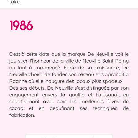
faire.
1986
C'est à cette date que la marque De Neuville voit le
jours, en l'honneur de la ville de Neuville-Saint-Rémy
ou tout à commencé. Forte de sa croissance, De
Neuville choisit de fonder son réseau et s’agrandit à
Roanne où elle inaugure des locaux plus spacieux.
Dès ses débuts, De Neuville s'est distinguée par son
engagement envers la qualité et l'artisanat, en
sélectionnant avec soin les meilleures fèves de
cacao et en peaufinant ses techniques de
fabrication.