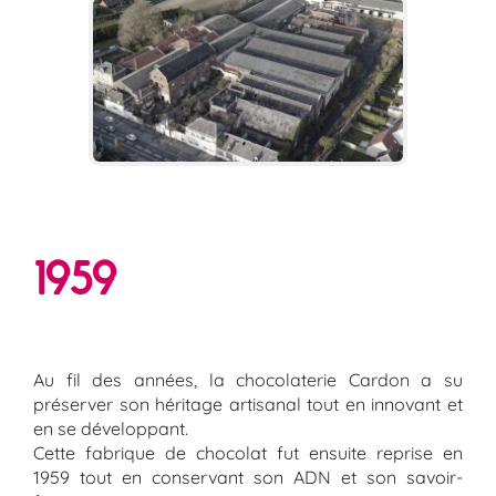
1959
Au fil des années, la chocolaterie Cardon a su
préserver son héritage artisanal tout en innovant et
en se développant.
Cette fabrique de chocolat fut ensuite reprise en
1959 tout en conservant son ADN et son savoir-