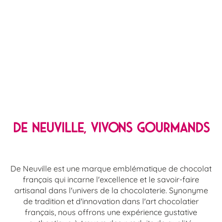
DE NEUVILLE, VIVONS GOURMANDS
De Neuville est une marque emblématique de chocolat
français qui incarne l'excellence et le savoir-faire
artisanal dans l'univers de la chocolaterie. Synonyme
de tradition et d'innovation dans l'art chocolatier
français, nous offrons une expérience gustative