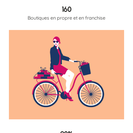
160
Boutiques en propre et en franchise