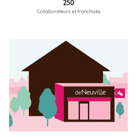
250
Collaborateurs et franchisés