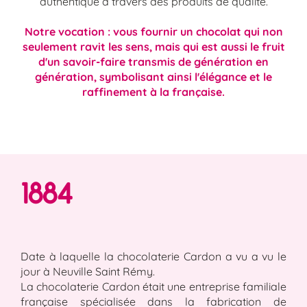
authentique à travers des produits de qualité.
Notre vocation : vous fournir un chocolat qui non
seulement ravit les sens, mais qui est aussi le fruit
d'un savoir-faire transmis de génération en
génération, symbolisant ainsi l'élégance et le
raffinement à la française.
1884
Date à laquelle la chocolaterie Cardon a vu a vu le
jour à Neuville Saint Rémy.
La chocolaterie Cardon était une entreprise familiale
française spécialisée dans la fabrication de