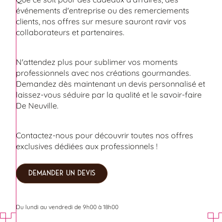
événements d'entreprise ou des remerciements
clients, nos offres sur mesure sauront ravir vos
collaborateurs et partenaires.
N'attendez plus pour sublimer vos moments
professionnels avec nos créations gourmandes.
Demandez dès maintenant un devis personnalisé et
laissez-vous séduire par la qualité et le savoir-faire
De Neuville.
Contactez-nous pour découvrir toutes nos offres
exclusives dédiées aux professionnels !
DEMANDER UN DEVIS
Du lundi au vendredi de 9h00 à 18h00