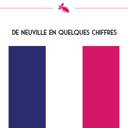
De Neuville en quelques chiffres