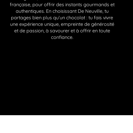
française, pour offrir des instants gourmands et
authentiques. En choisissant De Neuville, tu
partages bien plus qu’un chocolat : tu fais vivre
une expérience unique, empreinte de générosité
et de passion, à savourer et à offrir en toute
confiance.