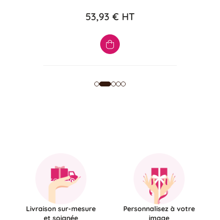
53,93 €
HT
Livraison sur-mesure
Personnalisez à votre
et soignée
image