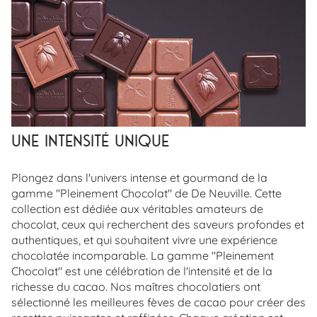
Une Intensité Unique
Plongez dans l'univers intense et gourmand de la
gamme "Pleinement Chocolat" de De Neuville. Cette
collection est dédiée aux véritables amateurs de
chocolat, ceux qui recherchent des saveurs profondes et
authentiques, et qui souhaitent vivre une expérience
chocolatée incomparable. La gamme "Pleinement
Chocolat" est une célébration de l'intensité et de la
richesse du cacao. Nos maîtres chocolatiers ont
sélectionné les meilleures fèves de cacao pour créer des