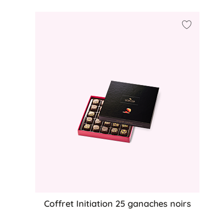
Ajouter 
Coffret Initiation 25 ganaches noirs