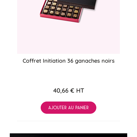
Coffret Initiation 36 ganaches noirs
40,66 €
HT
AJOUTER AU PANIER