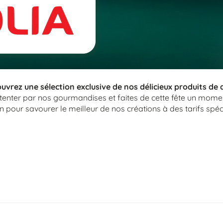
vrez une sélection exclusive de nos délicieux produits de de
tenter par nos gourmandises et faites de cette fête un momen
n pour savourer le meilleur de nos créations à des tarifs spéc