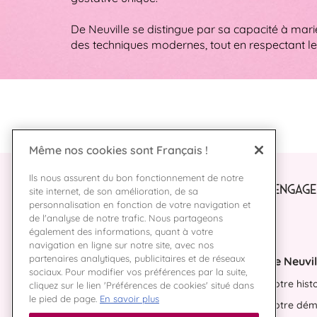
De Neuville se distingue par sa capacité à mari
des techniques modernes, tout en respectant l
Même nos cookies sont Français !
Ils nous assurent du bon fonctionnement de notre
NOS ENGAGE
site internet, de son amélioration, de sa
personnalisation en fonction de votre navigation et
de l'analyse de notre trafic. Nous partageons
également des informations, quant à votre
navigation en ligne sur notre site, avec nos
partenaires analytiques, publicitaires et de réseaux
De Neuvil
sociaux. Pour modifier vos préférences par la suite,
Notre hist
cliquez sur le lien 'Préférences de cookies' situé dans
le pied de page.
En savoir plus
Notre dém