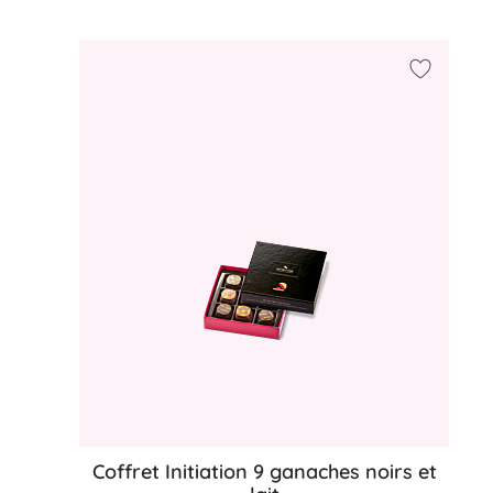
Ajouter 
Coffret Initiation 9 ganaches noirs et