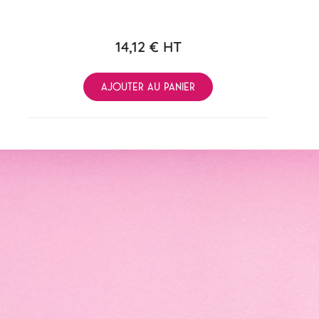
14,12 €
HT
AJOUTER AU PANIER