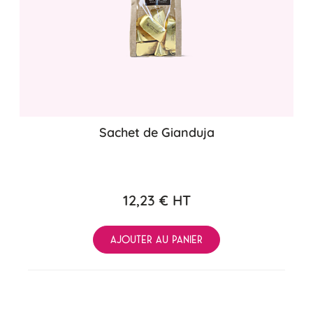
Sachet de Gianduja
12,23 €
HT
AJOUTER AU PANIER