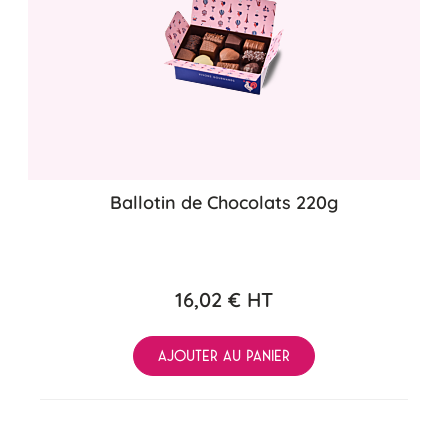
Ballotin de Chocolats 220g
16,02 €
HT
AJOUTER AU PANIER