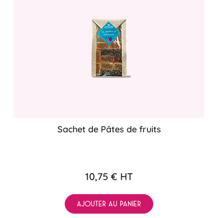
Sachet de Pâtes de fruits
10,75 €
HT
AJOUTER AU PANIER