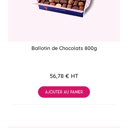
Ballotin de Chocolats 800g
56,78 €
HT
AJOUTER AU PANIER