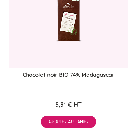
Chocolat noir BIO 74% Madagascar
5,31 €
HT
AJOUTER AU PANIER