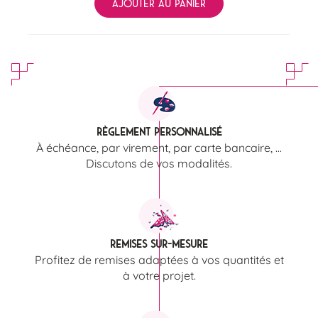
AJOUTER AU PANIER
Règlement personnalisé
À échéance, par virement, par carte bancaire, ...
Discutons de vos modalités.
Remises sur-mesure
Profitez de remises adaptées à vos quantités et
à votre projet.