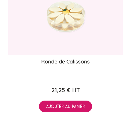
Ronde de Calissons
21,25 €
HT
AJOUTER AU PANIER