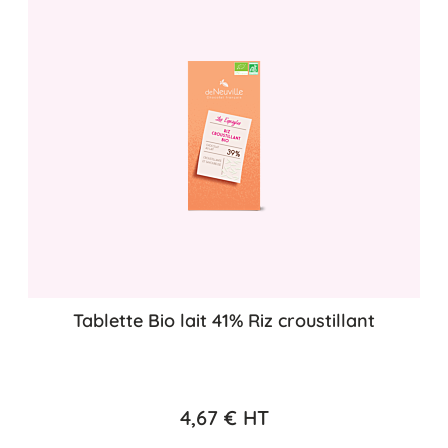
Tablette Bio lait 41% Riz croustillant
4,67 €
HT