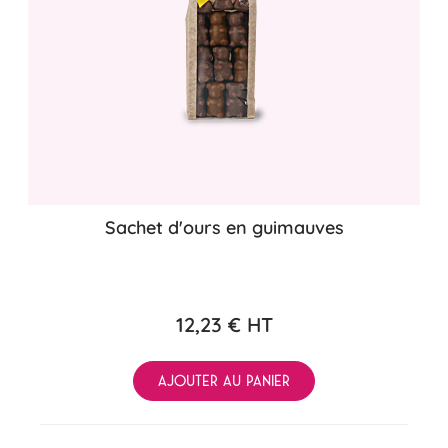
Sachet d'ours en guimauves
12,23 €
HT
AJOUTER AU PANIER