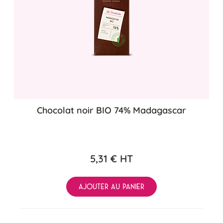
Chocolat noir BIO 74% Madagascar
5,31 €
HT
AJOUTER AU PANIER