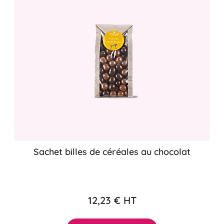
Sachet billes de céréales au chocolat
12,23 €
HT