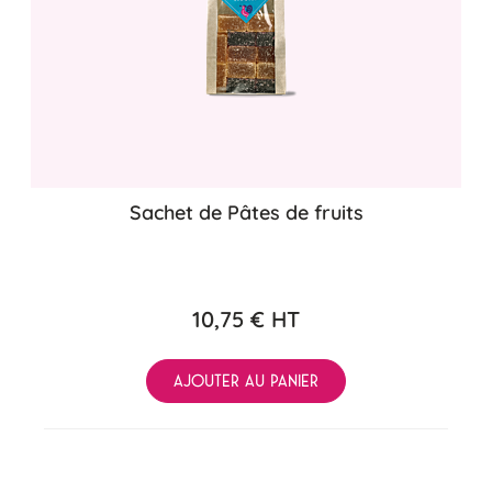
Sachet de Pâtes de fruits
10,75 €
HT
AJOUTER AU PANIER