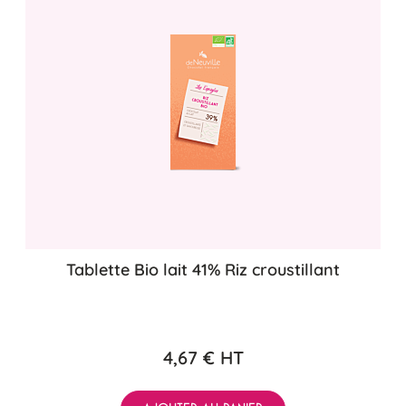
Tablette Bio lait 41% Riz croustillant
4,67 €
HT