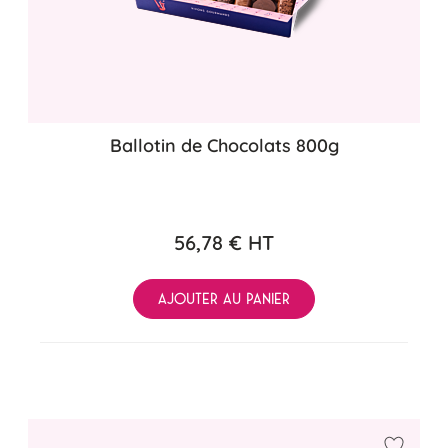
Ballotin de Chocolats 800g
56,78 €
HT
AJOUTER AU PANIER