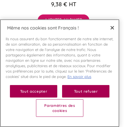
9,38 €
HT
AJOUTER AU PANIER
Même nos cookies sont Français !
Ils nous assurent du bon fonctionnement de notre site internet,
de son amélioration, de sa personnalisation en fonction de
votre navigation et de l'analyse de notre trafic. Nous
partageons également des informations, quant à votre
navigation en ligne sur notre site, avec nos partenaires
Ajouter
analytiques, publicitaires et de réseaux sociaux. Pour modifier
vos préférences par la suite, cliquez sur le lien 'Préférences de
cookies' situé dans le pied de page.
En savoir plus
Tout accepter
Tout refuser
Paramètres des
cookies