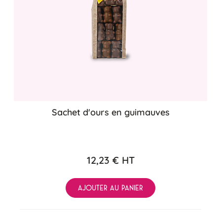
Sachet d'ours en guimauves
12,23 €
HT
AJOUTER AU PANIER