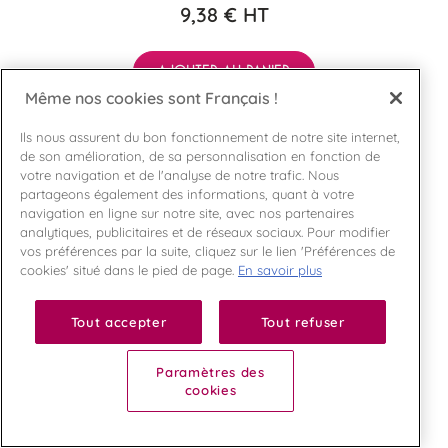
9,38 €
HT
AJOUTER AU PANIER
Même nos cookies sont Français !
Ils nous assurent du bon fonctionnement de notre site internet,
de son amélioration, de sa personnalisation en fonction de
votre navigation et de l'analyse de notre trafic. Nous
partageons également des informations, quant à votre
navigation en ligne sur notre site, avec nos partenaires
Ajouter
analytiques, publicitaires et de réseaux sociaux. Pour modifier
vos préférences par la suite, cliquez sur le lien 'Préférences de
cookies' situé dans le pied de page.
En savoir plus
Tout accepter
Tout refuser
Paramètres des
cookies