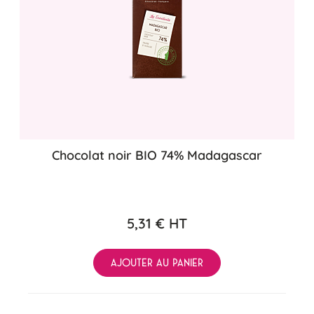
Chocolat noir BIO 74% Madagascar
5,31 €
HT
AJOUTER AU PANIER