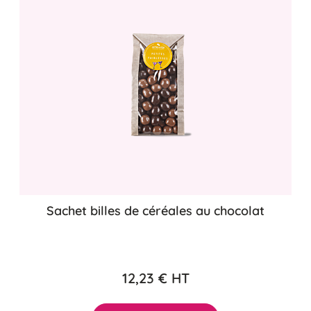
Sachet billes de céréales au chocolat
12,23 €
HT