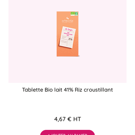
Tablette Bio lait 41% Riz croustillant
4,67 €
HT