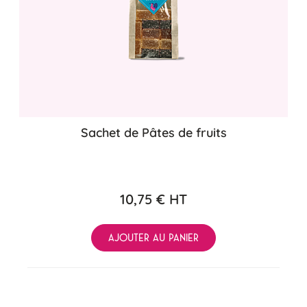
Sachet de Pâtes de fruits
10,75 €
HT
AJOUTER AU PANIER