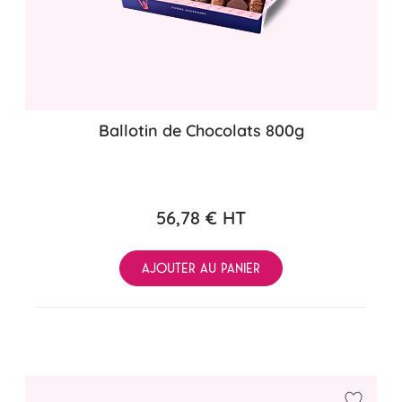
Ballotin de Chocolats 800g
56,78 €
HT
AJOUTER AU PANIER